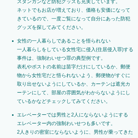
スタンガンなど防犯グッズも充実しています。
ネットでもお店が増えており、価格も安価になって
きているので、一度ご覧になって自分にあった防犯
グッズを探してみてください。
女性の一人暮らしであることを悟られない
一人暮らしをしている女性宅に侵入(住居侵入罪)する
事件は、強制わいせつ罪の典型例です。
表札やポストの名前は苗字だけにしているか、郵便
物から女性宅だと悟られないよう、郵便物がすぐに
取り出せないようにしているか、カーテンは遮光カ
ーテンにして、部屋の雰囲気がわからないようにし
ているかなどチェックしてみてください。
エレベーターでは男性と2人にならないようにする
エレベーター内の強制わいせつも多いです。
2人きりの密室にならないように、男性が乗ってきた