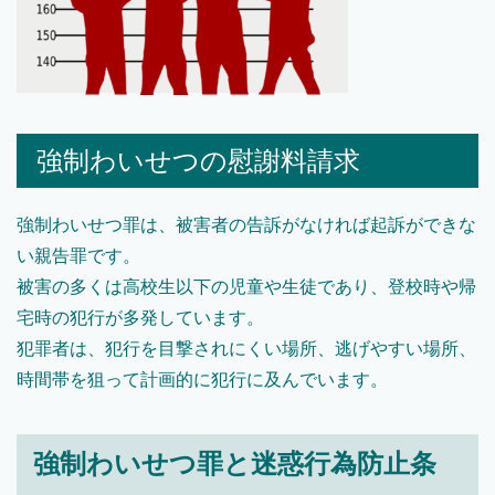
強制わいせつの慰謝料請求
強制わいせつ罪は、被害者の告訴がなければ起訴ができな
い親告罪です。
被害の多くは高校生以下の児童や生徒であり、登校時や帰
宅時の犯行が多発しています。
犯罪者は、犯行を目撃されにくい場所、逃げやすい場所、
時間帯を狙って計画的に犯行に及んでいます。
強制わいせつ罪と迷惑行為防止条