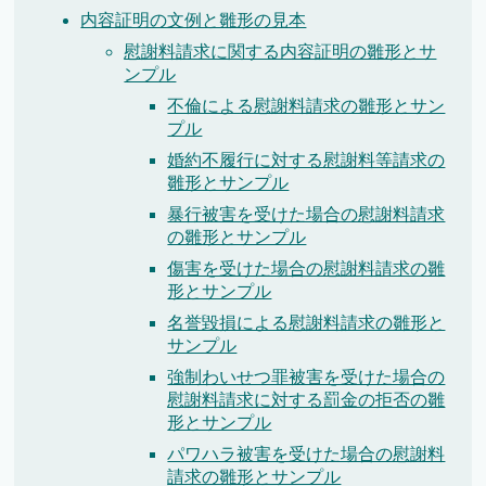
内容証明の文例と雛形の見本
慰謝料請求に関する内容証明の雛形とサ
ンプル
不倫による慰謝料請求の雛形とサン
プル
婚約不履行に対する慰謝料等請求の
雛形とサンプル
暴行被害を受けた場合の慰謝料請求
の雛形とサンプル
傷害を受けた場合の慰謝料請求の雛
形とサンプル
名誉毀損による慰謝料請求の雛形と
サンプル
強制わいせつ罪被害を受けた場合の
慰謝料請求に対する罰金の拒否の雛
形とサンプル
パワハラ被害を受けた場合の慰謝料
請求の雛形とサンプル