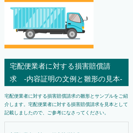
宅配便業者に対する損害賠償請
求 -内容証明の文例と雛形の見本-
宅配便業者に対する損害賠償請求の雛形とサンプルをご紹
介します。宅配便業者に対する損害賠償請求を見本として
記載しましたので、ご参考になさってください。