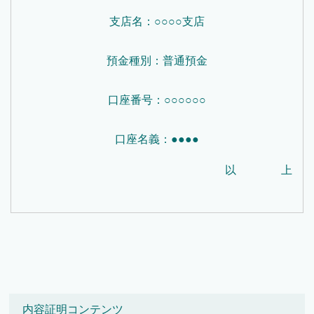
支店名：○○○○支店
預金種別：普通預金
口座番号：○○○○○○
口座名義：●●●●
以 上
内容証明コンテンツ