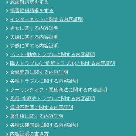
慰謝料請求をする
損害賠償請求をする
インターネットに関する内容証明
男女に関する内容証明
夫婦に関する内容証明
労働に関する内容証明
ペット･動物トラブルに関する内容証明
隣人トラブル(ご近所トラブル)に関する内容証明
金銭問題に関する内容証明
各種トラブルに関する内容証明
クーリングオフ・悪徳商法に関する内容証明
風俗･水商売トラブルに関する内容証明
賃貸不動産に関する内容証明
著作権に関する内容証明
各種法律問題に関する内容証明
内容証明の書き方