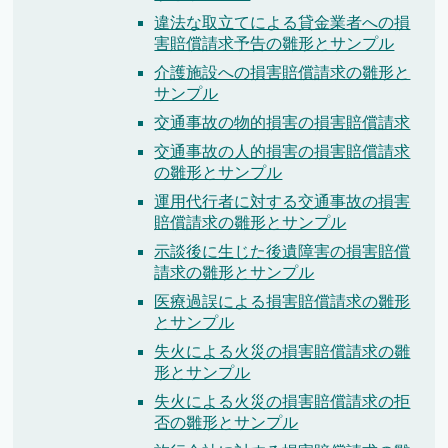
違法な取立てによる貸金業者への損
害賠償請求予告の雛形とサンプル
介護施設への損害賠償請求の雛形と
サンプル
交通事故の物的損害の損害賠償請求
交通事故の人的損害の損害賠償請求
の雛形とサンプル
運用代行者に対する交通事故の損害
賠償請求の雛形とサンプル
示談後に生じた後遺障害の損害賠償
請求の雛形とサンプル
医療過誤による損害賠償請求の雛形
とサンプル
失火による火災の損害賠償請求の雛
形とサンプル
失火による火災の損害賠償請求の拒
否の雛形とサンプル