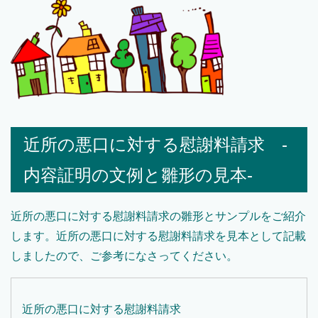
近所の悪口に対する慰謝料請求 -
内容証明の文例と雛形の見本-
近所の悪口に対する慰謝料請求の雛形とサンプルをご紹介
します。近所の悪口に対する慰謝料請求を見本として記載
しましたので、ご参考になさってください。
近所の悪口に対する慰謝料請求