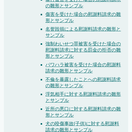
の雛形とサンプル
傷害を受けた場合の慰謝料請求の雛
形とサンプル
名誉毀損による慰謝料請求の雛形と
サンプル
強制わいせつ罪被害を受けた場合の
慰謝料請求に対する罰金の拒否の雛
形とサンプル
パワハラ被害を受けた場合の慰謝料
請求の雛形とサンプル
不倫を暴露したことへの慰謝料請求
の雛形とサンプル
浮気相手に対する慰謝料請求の雛形
とサンプル
近所の悪口に対する慰謝料請求の雛
形とサンプル
犬の咬傷事故(子供)に対する慰謝料
請求の雛形とサンプル