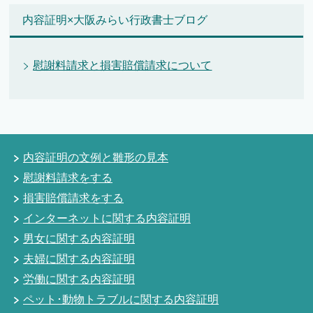
内容証明×大阪みらい行政書士ブログ
慰謝料請求と損害賠償請求について
内容証明の文例と雛形の見本
慰謝料請求をする
損害賠償請求をする
インターネットに関する内容証明
男女に関する内容証明
夫婦に関する内容証明
労働に関する内容証明
ペット･動物トラブルに関する内容証明