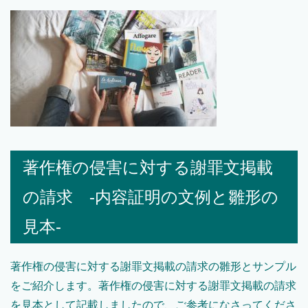
著作権の侵害に対する謝罪文掲載
の請求 -内容証明の文例と雛形の
見本-
著作権の侵害に対する謝罪文掲載の請求の雛形とサンプル
をご紹介します。著作権の侵害に対する謝罪文掲載の請求
を見本として記載しましたので、ご参考になさってくださ