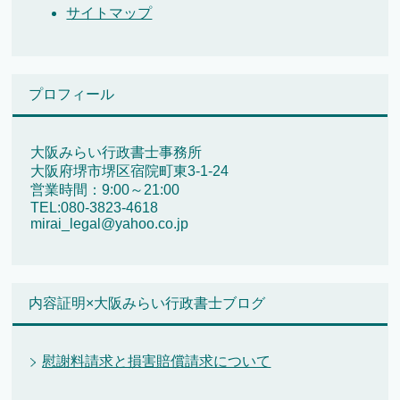
サイトマップ
プロフィール
大阪みらい行政書士事務所
大阪府堺市堺区宿院町東3-1-24
営業時間：9:00～21:00
TEL:080-3823-4618
mirai_legal@yahoo.co.jp
内容証明×大阪みらい行政書士ブログ
慰謝料請求と損害賠償請求について