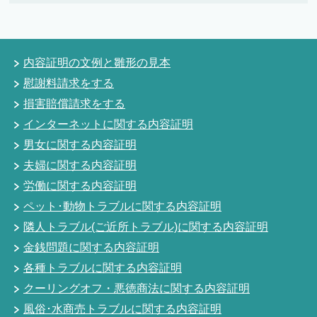
内容証明の文例と雛形の見本
慰謝料請求をする
損害賠償請求をする
インターネットに関する内容証明
男女に関する内容証明
夫婦に関する内容証明
労働に関する内容証明
ペット･動物トラブルに関する内容証明
隣人トラブル(ご近所トラブル)に関する内容証明
金銭問題に関する内容証明
各種トラブルに関する内容証明
クーリングオフ・悪徳商法に関する内容証明
風俗･水商売トラブルに関する内容証明