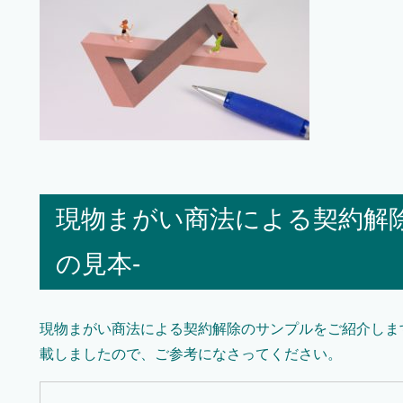
現物まがい商法による契約解
の見本-
現物まがい商法による契約解除のサンプルをご紹介しま
載しましたので、ご参考になさってください。