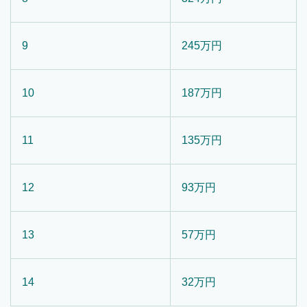
9
245万円
10
187万円
11
135万円
12
93万円
13
57万円
14
32万円