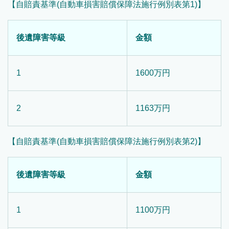
【自賠責基準(自動車損害賠償保障法施行例別表第1)】
後遺障害等級
金額
1
1600万円
2
1163万円
【自賠責基準(自動車損害賠償保障法施行例別表第2)】
後遺障害等級
金額
1
1100万円