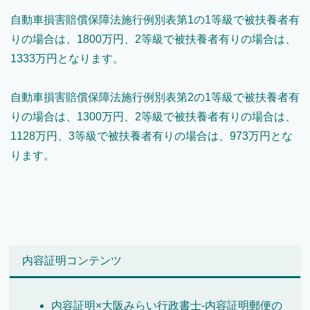
自動車損害賠償保障法施行例別表第1の1等級で被扶養者有
りの場合は、1800万円、2等級で被扶養者有りの場合は、
1333万円となります。
自動車損害賠償保障法施行例別表第2の1等級で被扶養者有
りの場合は、1300万円、2等級で被扶養者有りの場合は、
1128万円、3等級で被扶養者有りの場合は、973万円とな
ります。
内容証明コンテンツ
内容証明×大阪みらい行政書士-内容証明郵便の