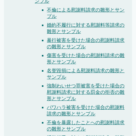
ンプル
不倫による慰謝料請求の雛形とサン
プル
婚約不履行に対する慰謝料等請求の
雛形とサンプル
暴行被害を受けた場合の慰謝料請求
の雛形とサンプル
傷害を受けた場合の慰謝料請求の雛
形とサンプル
名誉毀損による慰謝料請求の雛形と
サンプル
強制わいせつ罪被害を受けた場合の
慰謝料請求に対する罰金の拒否の雛
形とサンプル
パワハラ被害を受けた場合の慰謝料
請求の雛形とサンプル
不倫を暴露したことへの慰謝料請求
の雛形とサンプル