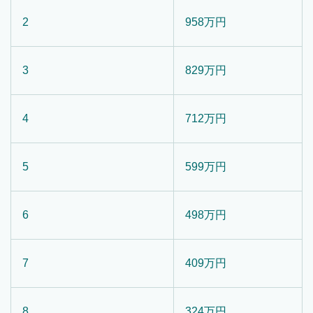
2
958万円
3
829万円
4
712万円
5
599万円
6
498万円
7
409万円
8
324万円