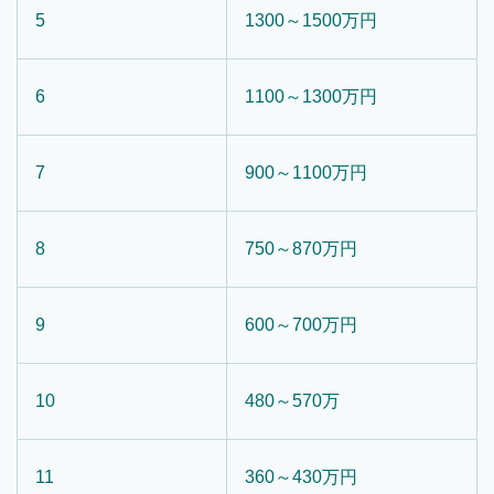
5
1300～1500万円
6
1100～1300万円
7
900～1100万円
8
750～870万円
9
600～700万円
10
480～570万
11
360～430万円