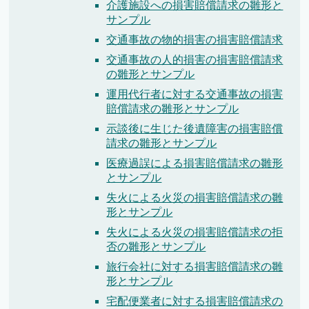
介護施設への損害賠償請求の雛形と
サンプル
交通事故の物的損害の損害賠償請求
交通事故の人的損害の損害賠償請求
の雛形とサンプル
運用代行者に対する交通事故の損害
賠償請求の雛形とサンプル
示談後に生じた後遺障害の損害賠償
請求の雛形とサンプル
医療過誤による損害賠償請求の雛形
とサンプル
失火による火災の損害賠償請求の雛
形とサンプル
失火による火災の損害賠償請求の拒
否の雛形とサンプル
旅行会社に対する損害賠償請求の雛
形とサンプル
宅配便業者に対する損害賠償請求の