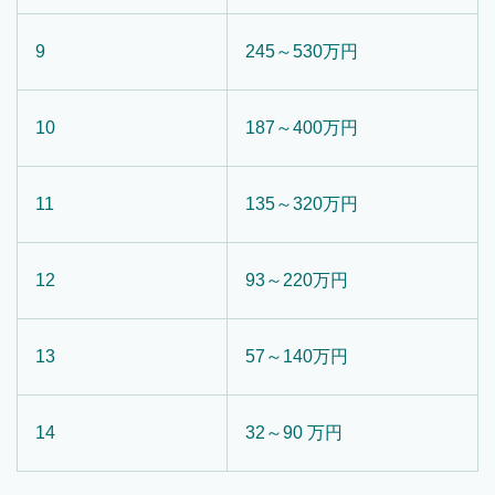
9
245～530万円
10
187～400万円
11
135～320万円
12
93～220万円
13
57～140万円
14
32～90 万円