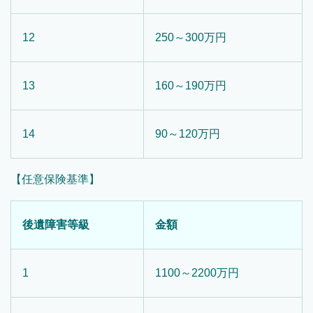
12
250～300万円
13
160～190万円
14
90～120万円
【任意保険基準】
後遺障害等級
金額
1
1100～2200万円