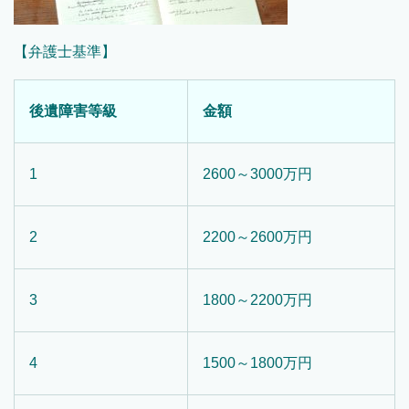
【弁護士基準】
後遺障害等級
金額
1
2600～3000万円
2
2200～2600万円
3
1800～2200万円
4
1500～1800万円