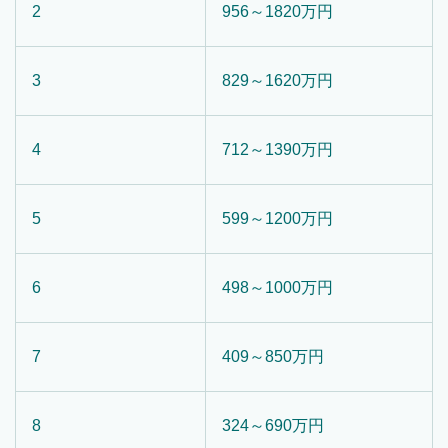
2
956～1820万円
3
829～1620万円
4
712～1390万円
5
599～1200万円
6
498～1000万円
7
409～850万円
8
324～690万円