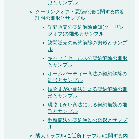
形とサンプル
クーリングオフ・悪徳商法に関する内容
証明の雛形とサンプル
訪問販売の契約解除通知(クーリン
グオフ)の雛形とサンプル
訪問販売の契約解除の雛形とサンプ
ル
キャッチセールスの契約解除の雛形
とサンプル
ホームパーティー商法の契約解除の
雛形とサンプル
現物まがい商法による契約解除の雛
形とサンプル
現物まがい商法による契約無効の雛
形とサンプル
利殖商法の契約無効の雛形とサンプ
ル
隣人トラブル(ご近所トラブル)に関する内