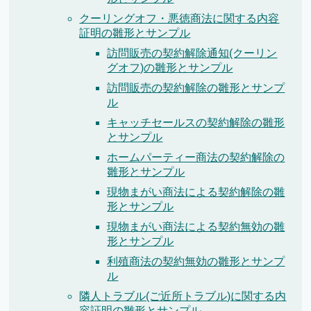
クーリングオフ・悪徳商法に関する内容
証明の雛形とサンプル
訪問販売の契約解除通知(クーリン
グオフ)の雛形とサンプル
訪問販売の契約解除の雛形とサンプ
ル
キャッチセールスの契約解除の雛形
とサンプル
ホームパーティー商法の契約解除の
雛形とサンプル
現物まがい商法による契約解除の雛
形とサンプル
現物まがい商法による契約無効の雛
形とサンプル
利殖商法の契約無効の雛形とサンプ
ル
隣人トラブル(ご近所トラブル)に関する内
容証明の雛形とサンプル