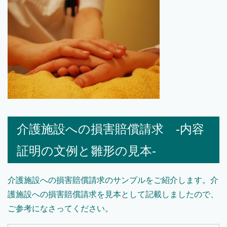
介護施設への損害賠償請求 -内容
証明の文例と雛形の見本-
介護施設への損害賠償請求のサンプルをご紹介します。介
護施設への損害賠償請求を見本として記載しましたので、
ご参考になさってください。