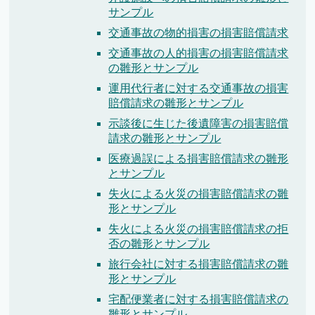
サンプル
交通事故の物的損害の損害賠償請求
交通事故の人的損害の損害賠償請求
の雛形とサンプル
運用代行者に対する交通事故の損害
賠償請求の雛形とサンプル
示談後に生じた後遺障害の損害賠償
請求の雛形とサンプル
医療過誤による損害賠償請求の雛形
とサンプル
失火による火災の損害賠償請求の雛
形とサンプル
失火による火災の損害賠償請求の拒
否の雛形とサンプル
旅行会社に対する損害賠償請求の雛
形とサンプル
宅配便業者に対する損害賠償請求の
雛形とサンプル