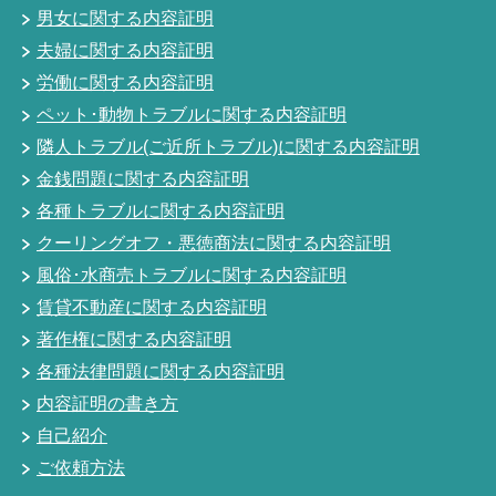
男女に関する内容証明
夫婦に関する内容証明
労働に関する内容証明
ペット･動物トラブルに関する内容証明
隣人トラブル(ご近所トラブル)に関する内容証明
金銭問題に関する内容証明
各種トラブルに関する内容証明
クーリングオフ・悪徳商法に関する内容証明
風俗･水商売トラブルに関する内容証明
賃貸不動産に関する内容証明
著作権に関する内容証明
各種法律問題に関する内容証明
内容証明の書き方
自己紹介
ご依頼方法