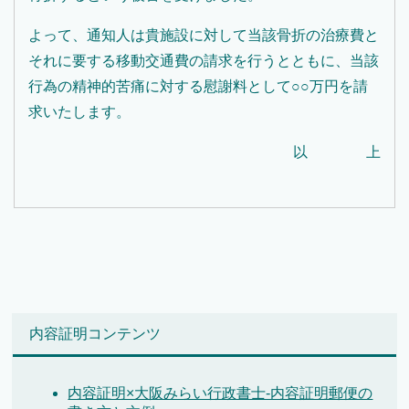
よって、通知人は貴施設に対して当該骨折の治療費と
それに要する移動交通費の請求を行うとともに、当該
行為の精神的苦痛に対する慰謝料として○○万円を請
求いたします。
以 上
内容証明コンテンツ
内容証明×大阪みらい行政書士-内容証明郵便の