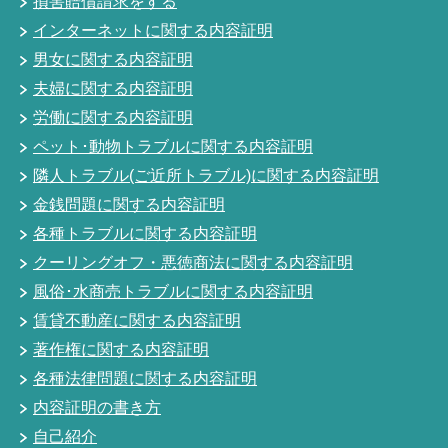
損害賠償請求をする
インターネットに関する内容証明
男女に関する内容証明
夫婦に関する内容証明
労働に関する内容証明
ペット･動物トラブルに関する内容証明
隣人トラブル(ご近所トラブル)に関する内容証明
金銭問題に関する内容証明
各種トラブルに関する内容証明
クーリングオフ・悪徳商法に関する内容証明
風俗･水商売トラブルに関する内容証明
賃貸不動産に関する内容証明
著作権に関する内容証明
各種法律問題に関する内容証明
内容証明の書き方
自己紹介