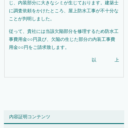
じ、内装部分に大きなシミが生じております。建築士
に調査依頼をかけたところ、屋上防水工事が不十分な
ことが判明しました。
従って、貴社には当該欠陥部分を修理するため防水工
事費用金○○円及び、欠陥の生じた部分の内装工事費
用金○○円をご請求致します。
以 上
内容証明コンテンツ