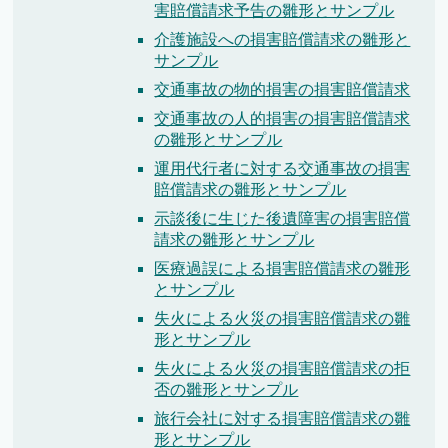
害賠償請求予告の雛形とサンプル
介護施設への損害賠償請求の雛形と
サンプル
交通事故の物的損害の損害賠償請求
交通事故の人的損害の損害賠償請求
の雛形とサンプル
運用代行者に対する交通事故の損害
賠償請求の雛形とサンプル
示談後に生じた後遺障害の損害賠償
請求の雛形とサンプル
医療過誤による損害賠償請求の雛形
とサンプル
失火による火災の損害賠償請求の雛
形とサンプル
失火による火災の損害賠償請求の拒
否の雛形とサンプル
旅行会社に対する損害賠償請求の雛
形とサンプル