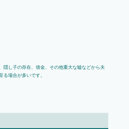
、隠し子の存在、借金、その他重大な嘘などから夫
至る場合が多いです。