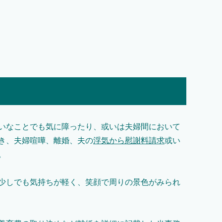
いなことでも気に障ったり、或いは夫婦間において
き、夫婦喧嘩、離婚、夫の
浮気から慰謝料請求
或い
。
少しでも気持ちが軽く、笑顔で周りの景色がみられ