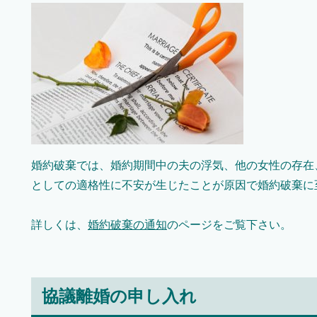
婚約破棄では、婚約期間中の夫の浮気、他の女性の存在
としての適格性に不安が生じたことが原因で婚約破棄に
詳しくは、
婚約破棄の通知
のページをご覧下さい。
協議離婚の申し入れ