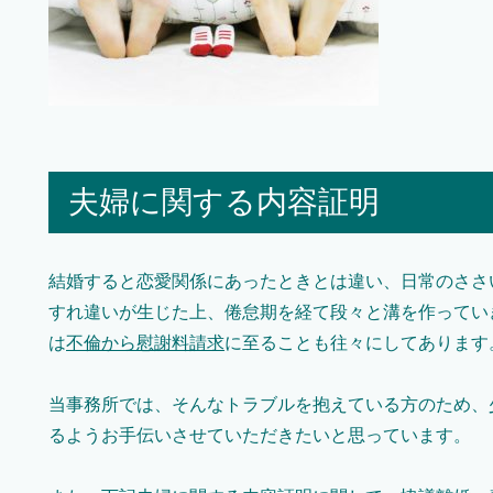
夫婦に関する内容証明
結婚すると恋愛関係にあったときとは違い、日常のささ
すれ違いが生じた上、倦怠期を経て段々と溝を作ってい
は
不倫から慰謝料請求
に至ることも往々にしてあります
当事務所では、そんなトラブルを抱えている方のため、
るようお手伝いさせていただきたいと思っています。