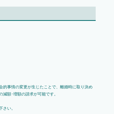
会的事情の変更が生じたことで、離婚時に取り決め
の減額･増額の請求が可能です。
下さい。