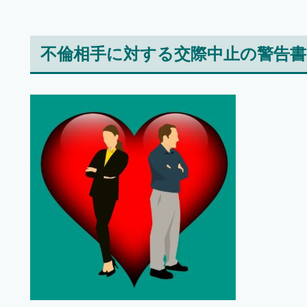
不倫相手に対する交際中止の警告書