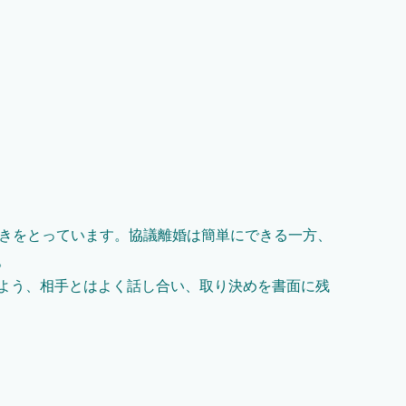
続きをとっています。協議離婚は簡単にできる一方、
。
よう、相手とはよく話し合い、取り決めを書面に残